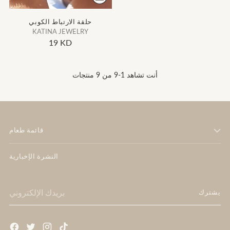
حلقة الارتباط الكوبي
KATINA JEWELRY
19 KD
أنت تشاهد 1-9 من 9 منتجات
قائمة طعام
النشرة الإخبارية
بريدك
يشترك
الإلكتروني