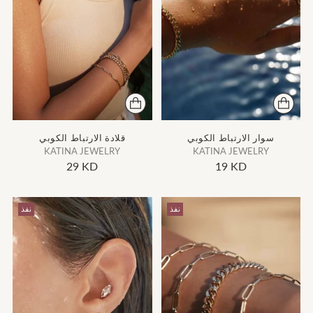
سوار الارتباط الكوبي
قلادة الارتباط الكوبي
KATINA JEWELRY
KATINA JEWELRY
29 KD
19 KD
نفذ
نفذ