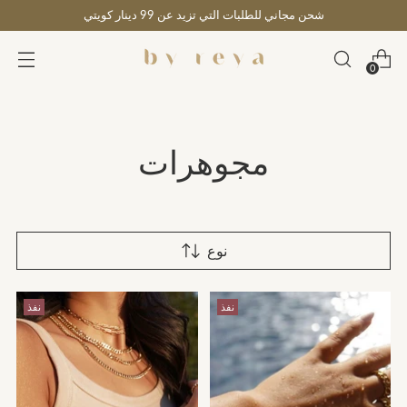
شحن مجاني للطلبات التي تزيد عن 99 دينار كويتي
0
مجوهرات
نوع
نفذ
نفذ